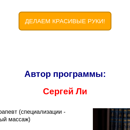
ДЕЛАЕМ КРАСИВЫЕ РУКИ!
Автор программы:
Сергей Ли
апевт (специализации -
ый массаж)