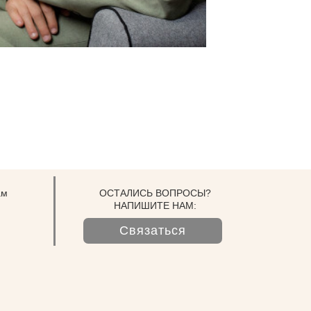
ам
ОСТАЛИСЬ ВОПРОСЫ?
НАПИШИТЕ НАМ:
Связаться