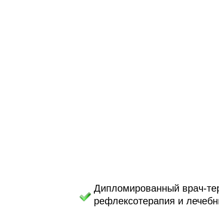
Дипломированный врач-тер
рефлексотерапия и лечебн