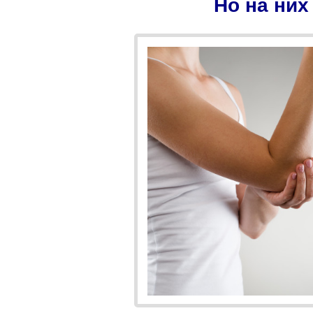
Но на них