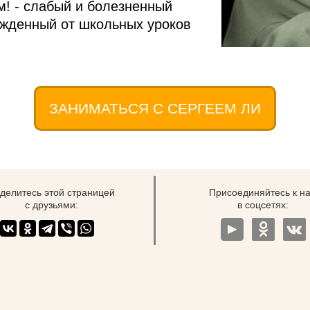
м! - слабый и болезненный
ожденный от школьных уроков
ЗАНИМАТЬСЯ С СЕРГЕЕМ ЛИ
делитесь этой страницей
Присоединяйтесь к н
с друзьями:
в соцсетях: