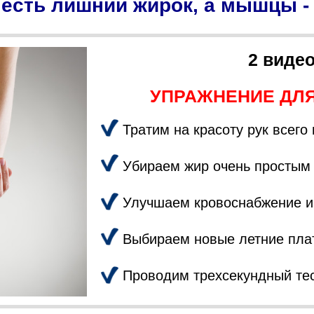
 есть лишний жирок, а мышцы 
2 видео
УПРАЖНЕНИЕ ДЛЯ
Тратим на красоту рук всего
Убираем жир очень простым
Улучшаем кровоснабжение 
Выбираем новые летние плат
Проводим трехсекундный тес